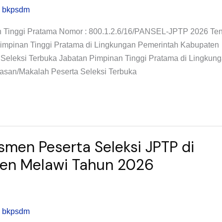
 bkpsdm
n Tinggi Pratama Nomor : 800.1.2.6/16/PANSEL-JPTP 2026 Te
Pimpinan Tinggi Pratama di Lingkungan Pemerintah Kabupaten
 Seleksi Terbuka Jabatan Pimpinan Tinggi Pratama di Lingkun
gasan/Makalah Peserta Seleksi Terbuka
smen Peserta Seleksi JPTP di
ten Melawi Tahun 2026
 bkpsdm