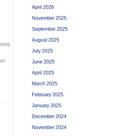
April 2026
November 2025
September 2025
August 2025
ntang
July 2025
gan
June 2025
April 2025
March 2025
February 2025
January 2025
December 2024
November 2024