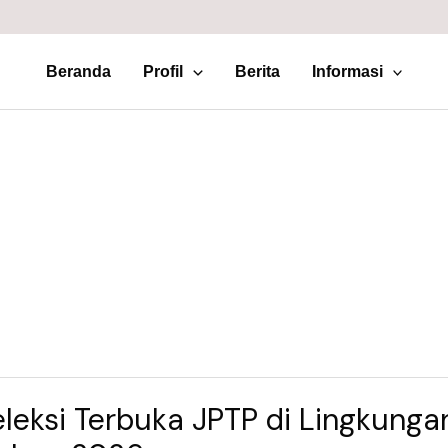
Beranda
Profil
Berita
Informasi
eleksi Terbuka JPTP di Lingkunga