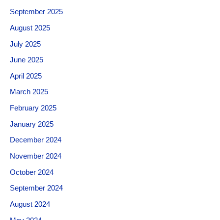
September 2025
August 2025
July 2025
June 2025
April 2025
March 2025
February 2025
January 2025
December 2024
November 2024
October 2024
September 2024
August 2024