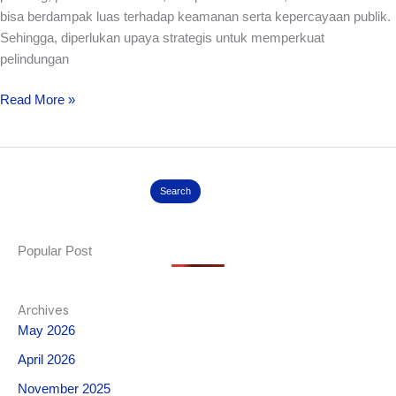
bisa berdampak luas terhadap keamanan serta kepercayaan publik.
Sehingga, diperlukan upaya strategis untuk memperkuat
pelindungan
Read More »
Search
Popular Post
Archives
May 2026
April 2026
November 2025