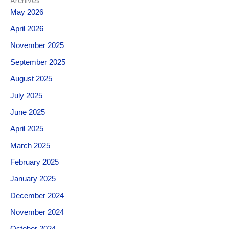
Archives
May 2026
April 2026
November 2025
September 2025
August 2025
July 2025
June 2025
April 2025
March 2025
February 2025
January 2025
December 2024
November 2024