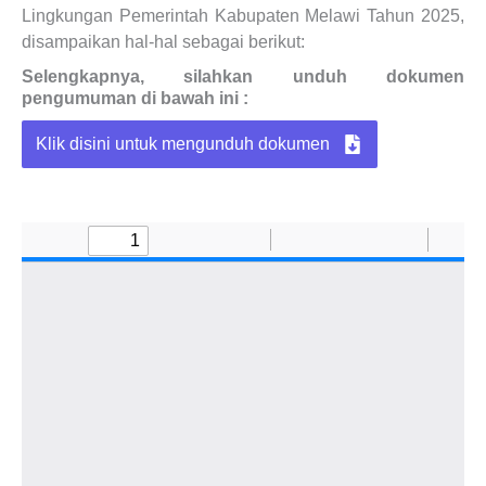
Lingkungan Pemerintah Kabupaten Melawi Tahun 2025,
disampaikan hal-hal sebagai berikut:
Selengkapnya, silahkan unduh dokumen
pengumuman di bawah ini :
Klik disini untuk mengunduh dokumen