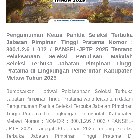
Pengumuman Ketua Panitia Seleksi Terbuka
Jabatan Pimpinan Tinggi Pratama Nomor :
800.1.2.6 / 012 / PANSEL-JPTP 2025 Tentang
Pelaksanaan Seleksi Penulisan Makalah
Seleksi Terbuka Jabatan Pimpinan Tinggi
Pratama di Lingkungan Pemerintah Kabupaten
Melawi Tahun 2025
Berdasarkan jadwal Pelaksanaan Seleksi Terbuka
Jabatan Pimpinan Tinggi Pratama yang tercantum dalam
Pengumuman Panitia Seleksi Terbuka Jabatan Pimpinan
Tinggi Pratama Di Lingkungan Pemerintah Kabupaten
Melawi Nomor : NOMOR : 800.1.2.6 / 003 / PANSEL-
JPTP 2025 Tanggal 30 Januari 2025 Tentang Seleksi
Terbuka Jabatan Pimpinan Tinggi Pratama Di