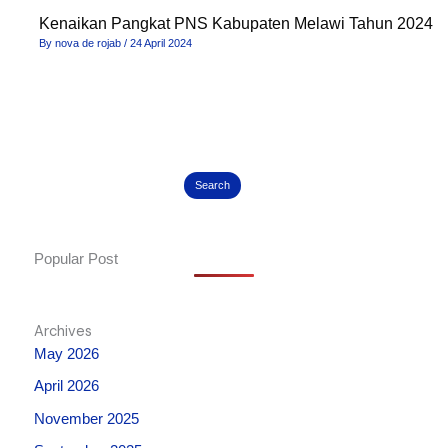
Kenaikan Pangkat PNS Kabupaten Melawi Tahun 2024
By
nova de rojab
/
24 April 2024
Search
Popular Post
Archives
May 2026
April 2026
November 2025