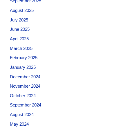
September 2025
August 2025
July 2025
June 2025
April 2025
March 2025
February 2025
January 2025
December 2024
November 2024
October 2024
September 2024
August 2024
May 2024