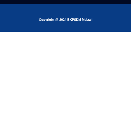
Copyright @ 2024 BKPSDM Melawi