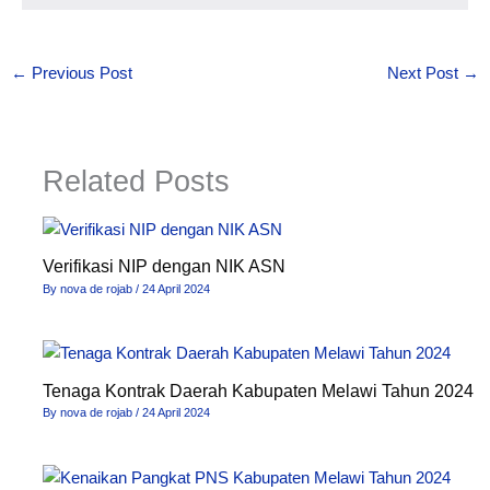
←
Previous Post
Next Post
→
Related Posts
Verifikasi NIP dengan NIK ASN
By
nova de rojab
/
24 April 2024
Tenaga Kontrak Daerah Kabupaten Melawi Tahun 2024
By
nova de rojab
/
24 April 2024