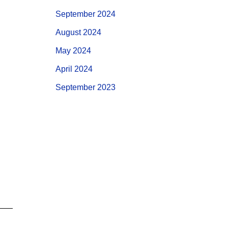
September 2024
August 2024
May 2024
April 2024
September 2023