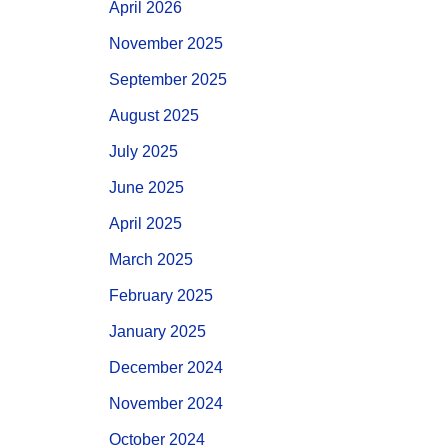
April 2026
November 2025
September 2025
August 2025
July 2025
June 2025
April 2025
March 2025
February 2025
January 2025
December 2024
November 2024
October 2024