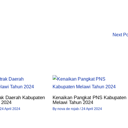
Next P
ak Daerah Kabupaten
Kenaikan Pangkat PNS Kabupaten
 2024
Melawi Tahun 2024
24 April 2024
By
nova de rojab
/
24 April 2024