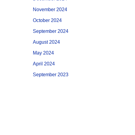
November 2024
October 2024
September 2024
August 2024
May 2024
April 2024
September 2023