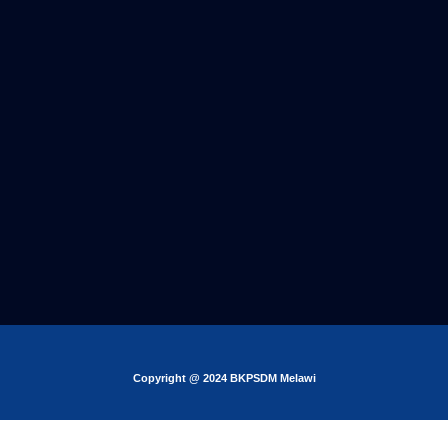
Copyright @ 2024 BKPSDM Melawi