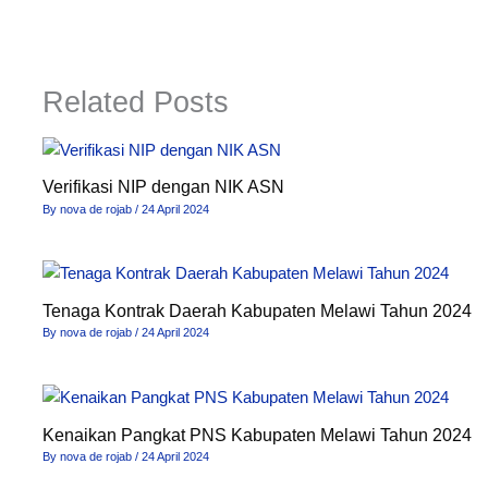
Related Posts
Verifikasi NIP dengan NIK ASN
By
nova de rojab
/
24 April 2024
Tenaga Kontrak Daerah Kabupaten Melawi Tahun 2024
By
nova de rojab
/
24 April 2024
Kenaikan Pangkat PNS Kabupaten Melawi Tahun 2024
By
nova de rojab
/
24 April 2024