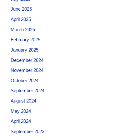
June 2025
April 2025
March 2025
February 2025
January 2025
December 2024
November 2024
October 2024
September 2024
August 2024
May 2024
April 2024
September 2023