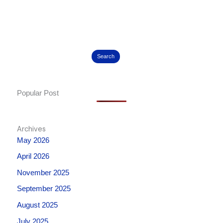
Search
Popular Post
Archives
May 2026
April 2026
November 2025
September 2025
August 2025
July 2025