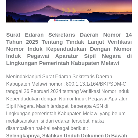
Surat Edaran Sekretaris Daerah Nomor 14
Tahun 2025 Tentang Tindak Lanjut Verifikasi
Nomor Induk Kependudukan Dengan Nomor
Induk Pegawai Aparatur Sipil Negara di
Lingkungan Pemerintah Kabupaten Melawi
Menindaklanjuti Surat Edaran Sekretaris Daerah
Kabupaten Melawi nomor : 800.1.13.1/164/BKPSDM-C
tanggal 26 Februari 2024 tentang Verifikasi Nomor Induk
Kependudukan dengan Nomor Induk Pegawai Aparatur
Sipil Negara. Masih terdapat beberapa ASN di
lingkungan pemerintah Kabupaten Melawi yang belum
melaksanakan isi dari edaran tersebut, maka
disampaikan hal-hal sebagai berikut :
Selengkapnya, Silahkan Unduh Dokumen Di Bawah