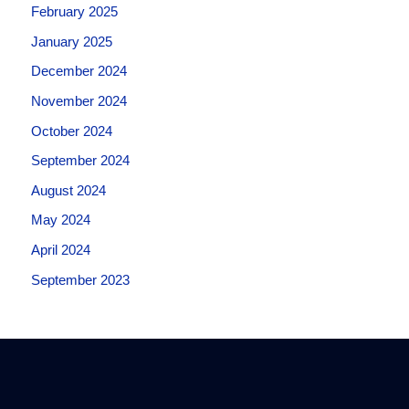
February 2025
January 2025
December 2024
November 2024
October 2024
September 2024
August 2024
May 2024
April 2024
September 2023