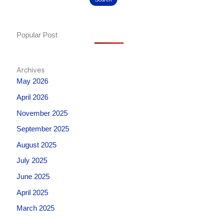
Popular Post
Archives
May 2026
April 2026
November 2025
September 2025
August 2025
July 2025
June 2025
April 2025
March 2025