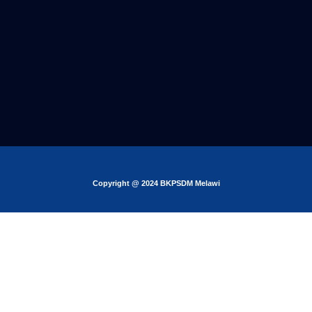
Copyright @ 2024 BKPSDM Melawi