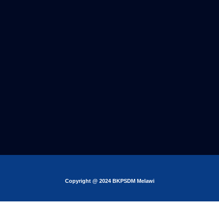
Copyright @ 2024 BKPSDM Melawi