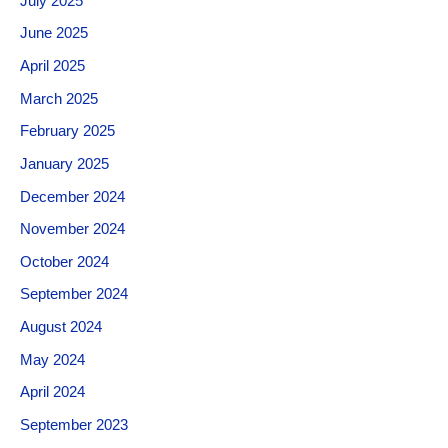
July 2025
June 2025
April 2025
March 2025
February 2025
January 2025
December 2024
November 2024
October 2024
September 2024
August 2024
May 2024
April 2024
September 2023