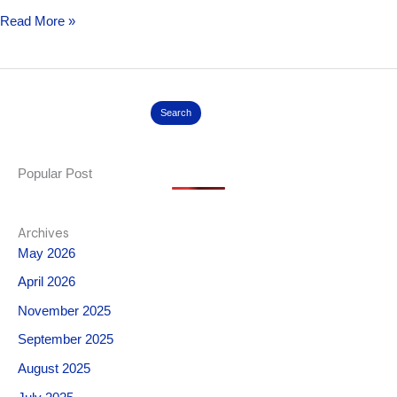
Read More »
Search
Popular Post
Archives
May 2026
April 2026
November 2025
September 2025
August 2025