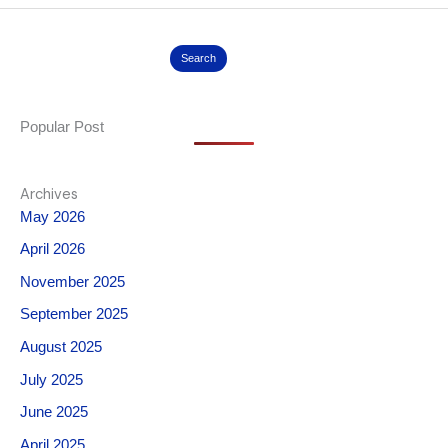
Search
Popular Post
Archives
May 2026
April 2026
November 2025
September 2025
August 2025
July 2025
June 2025
April 2025