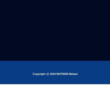
Copyright @ 2024 BKPSDM Melawi