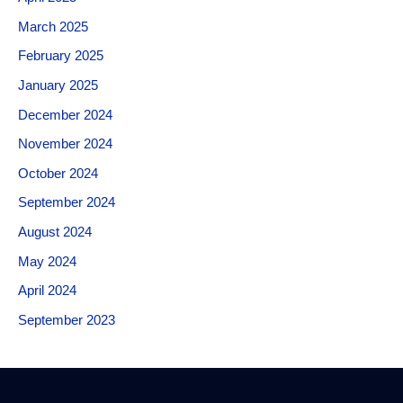
March 2025
February 2025
January 2025
December 2024
November 2024
October 2024
September 2024
August 2024
May 2024
April 2024
September 2023